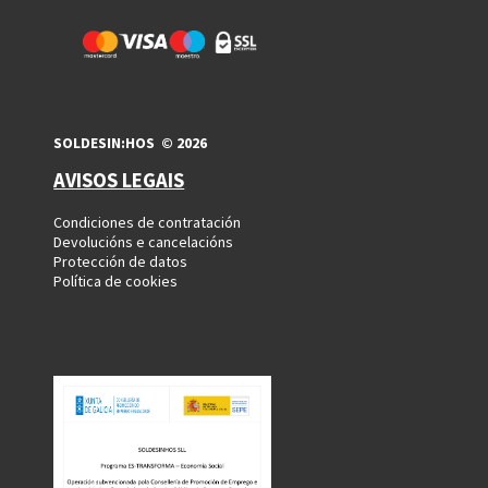
SOLDESIN:HOS © 2026
AVISOS LEGAIS
Condiciones de contratación
Devolucións e cancelacións
Protección de datos
Política de cookies