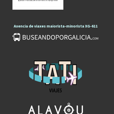
Axencia de viaxes maiorista-minorista XG-611