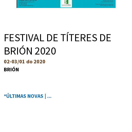
FESTIVAL DE TÍTERES DE
BRIÓN 2020
02-03/01 do 2020
BRIÓN
*ÚLTIMAS NOVAS | ...