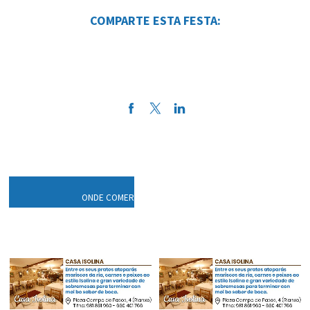
COMPARTE ESTA FESTA
:
ONDE COMER