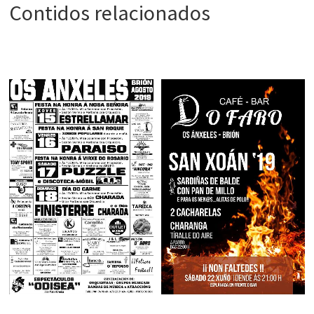
Contidos relacionados