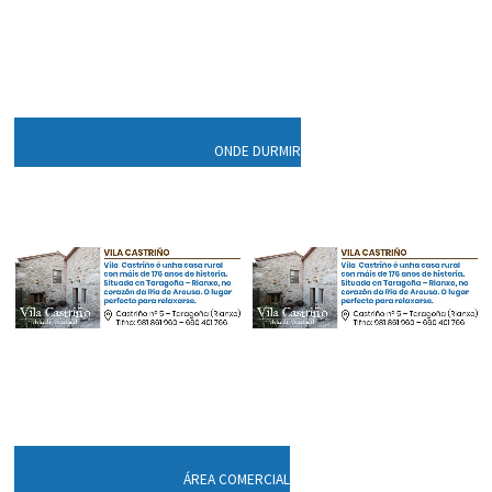
ONDE DURMIR
ÁREA COMERCIAL