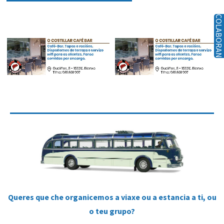
COLABORAN
Queres que che organicemos a viaxe ou a estancia a ti, ou
o teu grupo?