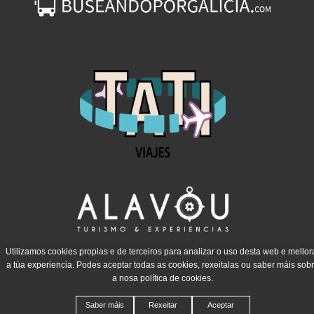
Utilizamos cookies propias e de terceiros para analizar o uso desta web e mellor
a túa experiencia. Podes aceptar todas as cookies, rexeitalas ou saber máis sob
a nosa política de cookies.
Saber máis
Rexeitar
Aceptar