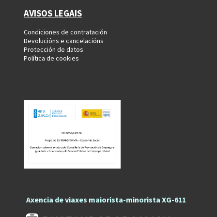
AVISOS LEGAIS
Condiciones de contratación
Devolucións e cancelacións
Protección de datos
Política de cookies
Axencia de viaxes maiorista-minorista XG-611