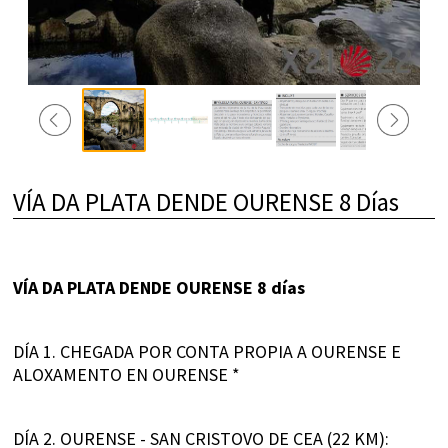
VÍA DA PLATA DENDE OURENSE 8 Días
VÍA DA PLATA DENDE OURENSE 8 días
DÍA 1. CHEGADA POR CONTA PROPIA A OURENSE E
ALOXAMENTO EN OURENSE *
DÍA 2. OURENSE - SAN CRISTOVO DE CEA (22 KM):