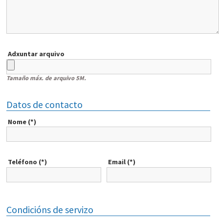
Adxuntar arquivo
Tamaño máx. de arquivo 5M.
Datos de contacto
Nome (*)
Teléfono (*)
Email (*)
Condicións de servizo