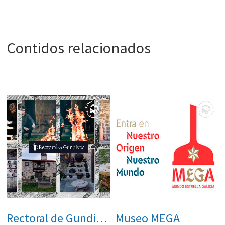
Contidos relacionados
Rectoral de Gundivós
Museo MEGA