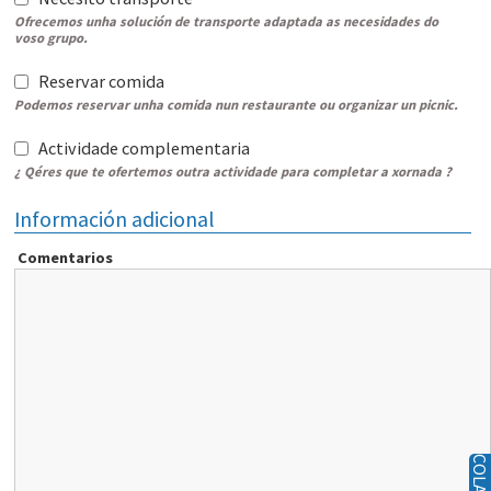
Ofrecemos unha solución de transporte adaptada as necesidades do
voso grupo.
Reservar comida
Podemos reservar unha comida nun restaurante ou organizar un picnic.
Actividade complementaria
¿ Qéres que te ofertemos outra actividade para completar a xornada ?
Información adicional
Comentarios