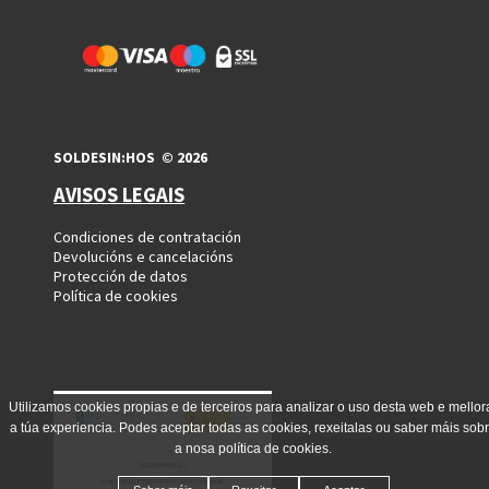
SOLDESIN:HOS © 2026
AVISOS LEGAIS
Condiciones de contratación
Devolucións e cancelacións
Protección de datos
Política de cookies
Utilizamos cookies propias e de terceiros para analizar o uso desta web e mellor
a túa experiencia. Podes aceptar todas as cookies, rexeitalas ou saber máis sob
a nosa política de cookies.