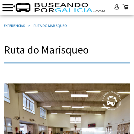
EXPERIENCIAS
RUTA DO MARISQUEO
Ruta do Marisqueo