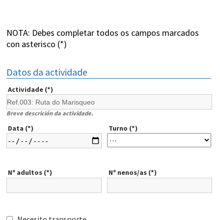
NOTA: Debes completar todos os campos marcados
con asterisco (*)
Datos da actividade
Actividade (*)
Breve descrición da actividade.
Data (*)
Turno (*)
Nº adultos (*)
Nº nenos/as (*)
Necesito transporte