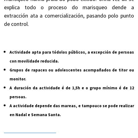
explica todo o proceso do marisqueo dende a
extracción ata a comercialización, pasando polo punto
de control.
Actividade apta para tódolos públicos, a excepción de persoas
con movilidade reducida.
Grupos de rapaces ou adolescentes acompañados de titor ou
monitor.
A duración da actividade é de 1,5h e o grupo mínimo é de 12
persoas.
A actividade depende das mareas, e tampouco se pode realizar
en Nadal e Semana Santa.