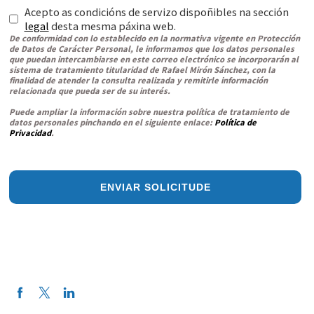
Acepto as condicións de servizo dispoñibles na sección
legal
desta mesma páxina web.
De conformidad con lo establecido en la normativa vigente en Protección
de Datos de Carácter Personal, le informamos que los datos personales
que puedan intercambiarse en este correo electrónico se incorporarán al
sistema de tratamiento titularidad de Rafael Mirón Sánchez, con la
finalidad de atender la consulta realizada y remitirle información
relacionada que pueda ser de su interés.
Puede ampliar la información sobre nuestra política de tratamiento de
datos personales pinchando en el siguiente enlace:
Política de
Privacidad
.
ENVIAR SOLICITUDE