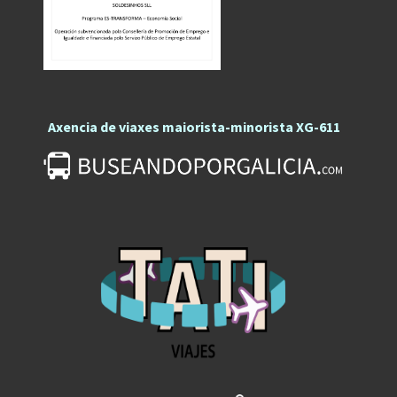
Axencia de viaxes maiorista-minorista XG-611