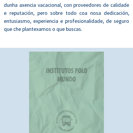
dunha axencia vacacional, con proveedores de calidade
e reputación, pero sobre todo coa nosa dedicación,
entusiasmo, experiencia e profesionalidade, de seguro
que che plantexamos o que buscas.