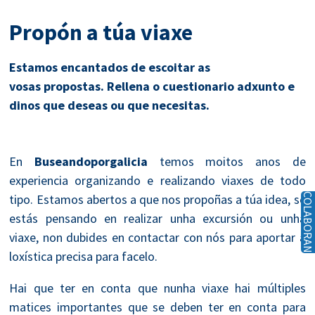
Propón a túa viaxe
Estamos encantados de escoitar as
vosas propostas. Rellena o cuestionario adxunto e
dinos que deseas ou que necesitas.
En
Buseandoporgalicia
temos moitos anos de
experiencia organizando e realizando viaxes de todo
tipo. Estamos abertos a que nos propoñas a túa idea, se
COLABORAN
estás pensando en realizar unha excursión ou unha
viaxe, non dubides en contactar con nós para aportar a
loxística precisa para facelo.
Hai que ter en conta que nunha viaxe hai múltiples
matices importantes que se deben ter en conta para