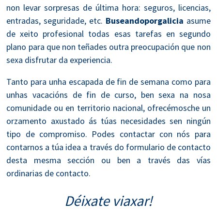
non levar sorpresas de última hora: seguros, licencias,
entradas, seguridade, etc.
Buseandoporgalicia
asume
de xeito profesional todas esas tarefas en segundo
plano para que non teñades outra preocupación que non
sexa disfrutar da experiencia.
Tanto para unha escapada de fin de semana como para
unhas vacacións de fin de curso, ben sexa na nosa
comunidade ou en territorio nacional, ofrecémosche un
orzamento axustado ás túas necesidades sen ningún
tipo de compromiso. Podes contactar con nós para
contarnos a túa idea a través do formulario de contacto
desta mesma sección ou ben a través das vías
ordinarias de contacto.
Déixate viaxar!