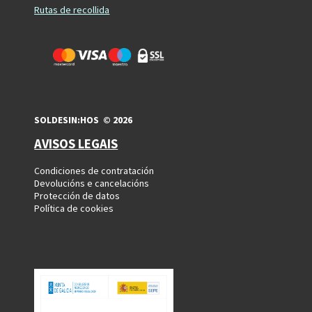
Rutas de recollida
SOLDESIN:HOS © 2026
AVISOS LEGAIS
Condiciones de contratación
Devolucións e cancelacións
Protección de datos
Política de cookies