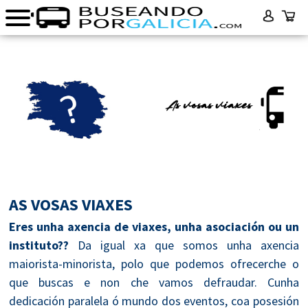
AS VOSAS VIAXES
Eres unha axencia de viaxes, unha asociación ou un
instituto??
Da igual xa que somos unha axencia
maiorista-minorista, polo que podemos ofrecerche o
que buscas e non che vamos defraudar. Cunha
dedicación paralela ó mundo dos eventos, coa posesión