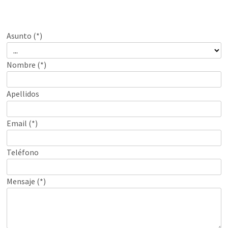
Asunto (*)
Nombre (*)
Apellidos
Email (*)
Teléfono
Mensaje (*)