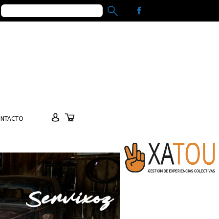
NTACTO