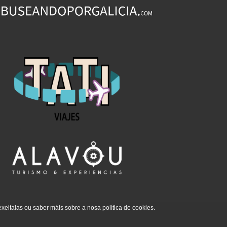
exeitalas ou saber máis sobre a nosa política de cookies.