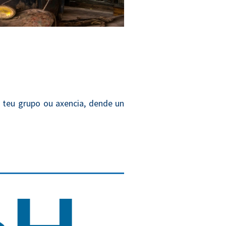
 teu grupo ou axencia, dende un