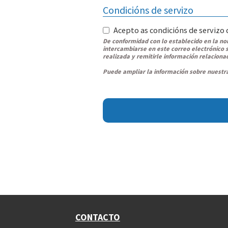
Condicións de servizo
Acepto as condicións de servizo 
De conformidad con lo establecido en la n
intercambiarse en este correo electrónico s
realizada y remitirle información relaciona
Puede ampliar la información sobre nuestra
CONTACTO