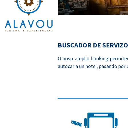
BUSCADOR DE SERVIZO
O noso amplio booking permíten
autocar a un hotel, pasando por 