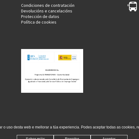
Condiciones de contratación
Devolucións e cancelacións
Protección de datos
Política de cookies
ar o uso desta web e mellorar a túa experiencia. Podes aceptar todas as cookies, r