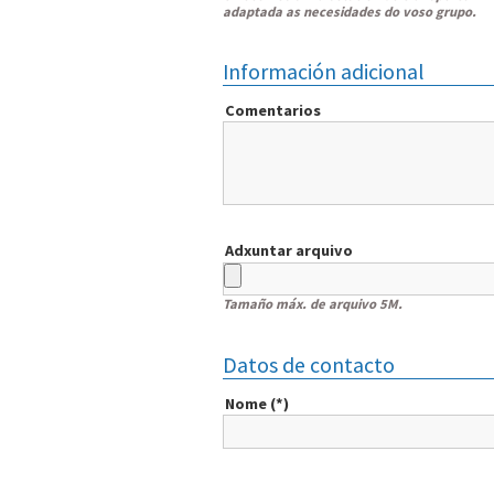
adaptada as necesidades do voso grupo.
Información adicional
Comentarios
Adxuntar arquivo
Tamaño máx. de arquivo 5M.
Datos de contacto
Nome (*)