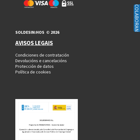
COLABORAN
SOLDESIN:HOS © 2026
AVISOS LEGAIS
Condiciones de contratación
Devolucións e cancelacións
Protección de datos
Política de cookies