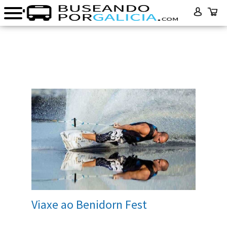
Viaxe ao Benidorn Fest